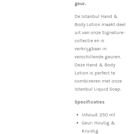
geur.
De Istanbul Hand &
Body Lotion maakt deel
uit van onze Signature-
collectie en is
verkrijgbaar in
verschillende geuren.
Deze Hand & Body
Lotion is perfect te
combineren met onze
Istanbul Liquid Soap.
Specificaties
Inhoud: 250 ml
Geur: Houtig &
Kruidig