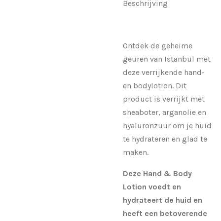
Beschrijving
Ontdek de geheime
geuren van Istanbul met
deze verrijkende hand-
en bodylotion. Dit
product is verrijkt met
sheaboter, arganolie en
hyaluronzuur om je huid
te hydrateren en glad te
maken.
Deze Hand & Body
Lotion voedt en
hydrateert de huid en
heeft een betoverende