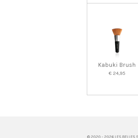
Kabuki Brush
€ 24,95
© 2020 - 2026 LES BELLES