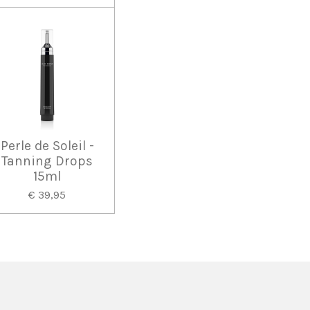
Perle de Soleil -
Tanning Drops
15ml
€ 39,95