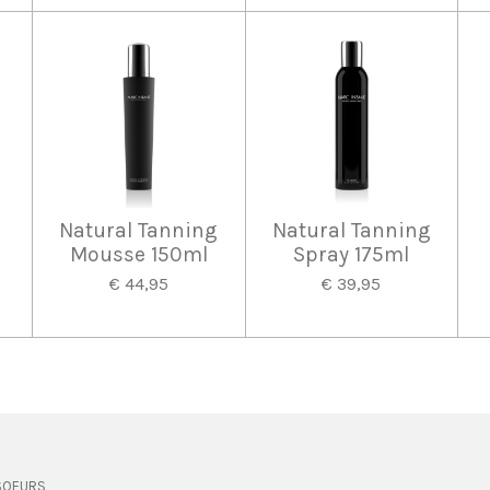
Natural Tanning
Natural Tanning
Mousse 150ml
Spray 175ml
€ 44,95
€ 39,95
 SOEURS