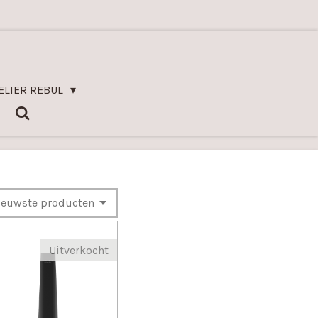
ELIER REBUL
Uitverkocht