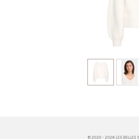
© 2020 - 2026 LES BELLES