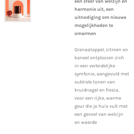
een sfeer van welzijn en
harmonie uit, een
uitnodiging om nieuwe
mogelijkheden te
omarmen
Granaatappel, citroen en
kaneel ontplooien zich
in een verleidelijke
symfonie, aangevuld met
subtiele tonen van
kruidnagel en fresia,
voor een rijke, warme
geur die je huis vult met
een gevoel van welzijn
en waarde