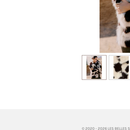
© 2020 - 2026 LES BELLES 